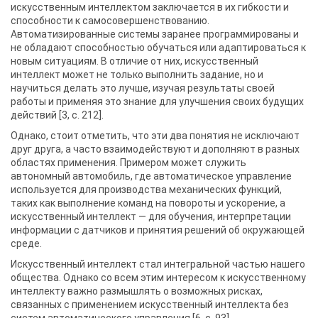
искусственным интеллектом заключается в их гибкости и
способности к самосовершенствованию.
Автоматизированные системы заранее программированы и
не обладают способностью обучаться или адаптироваться к
новым ситуациям. В отличие от них, искусственный
интеллект может не только выполнить задание, но и
научиться делать это лучше, изучая результаты своей
работы и применяя это знание для улучшения своих будущих
действий [3, c. 212].
Однако, стоит отметить, что эти два понятия не исключают
друг друга, а часто взаимодействуют и дополняют в разных
областях применения. Примером может служить
автономный автомобиль, где автоматическое управление
используется для производства механических функций,
таких как выполнение команд на повороты и ускорение, а
искусственный интеллект — для обучения, интерпретации
информации с датчиков и принятия решений об окружающей
среде.
Искусственный интеллект стал интегральной частью нашего
общества. Однако со всем этим интересом к искусственному
интеллекту важно размышлять о возможных рисках,
связанных с применением искусственный интеллекта без