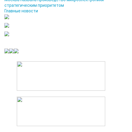
стратегическим приоритетом
Главные новости