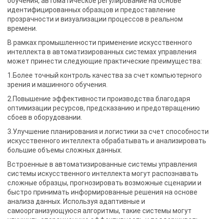
обучения, автоматическое регулирование на основе
идентифицированных образцов и предоставление
прозрачности и визуализации процессов в реальном
времени.
В рамках промышленности применение искусственного
интеллекта в автоматизированных системах управления
может принести следующие практические преимущества:
1.Более точный контроль качества за счет компьютерного
зрения и машинного обучения.
2.Повышение эффективности производства благодаря
оптимизации ресурсов, предсказанию и предотвращению
сбоев в оборудовании.
3.Улучшение планирования и логистики за счет способности
искусственного интеллекта обрабатывать и анализировать
большие объемы сложных данных.
Встроенные в автоматизированные системы управления
системы искусственного интеллекта могут распознавать
сложные образцы, прогнозировать возможные сценарии и
быстро принимать информированные решения на основе
анализа данных. Используя адаптивные и
самоорганизующуюся алгоритмы, такие системы могут