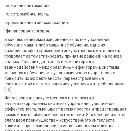
-вождение автомобиля;
-электромобильность;
-промышленная автоматизация;
-финансовая торговля.
В контексте автоматизированных систем управления,
обучение машин, либо машинное обучение, одна из
важнейших сфер применения искусственного интеллекта,
позволяет автоматизировать принятие решений на основе
анализа больших данных. Путем мониторинга
взаимодействия между различными факторами, системы
машинного обучения могут оптимизировать процессы и
повысить их эффективность, перенастраиваясь в
соответствии с изменяющимися условиями и требованиями
[12].
Использование искусственного интеллекта в
автоматизированных системах управления увеличивает
эффективность, уменьшает время простоя и предотвращает
возможные ошибки или несоответствия. Это обеспечивается
благодаря преимуществам искусственного интеллекта,
таким как прогнозирование с использованием машинного