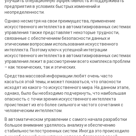
улучшить операционную эффективность и поддерживать
предприятия в условиях быстрых изменений и
неопределенности.
Однако несмотря на свои преимущества, применение
искусственного интеллекта в автоматизированных системах
управления также представляет некоторые трудности,
связанные с обеспечением безопасности данных и
этическими вопросами использования искусственного
интеллекта. Поэтому ключ к успешной интеграции
искусственного интеллекта в автоматизированных системах
управления лежит в рассмотрении всего комплекса проблем
– как технических, так и этических.
Средства массовой информации любят очень часто
касаться этой темы, и может показаться, что опасности
исходят из какого-то искусственного мира. На данном этапе,
однако, было бы необходимо подчеркнуть, что наибольшая
опасность с точки зрения искусственного интеллекта
проистекает из его более сильного и частого сочетания с
человеческим интеллектом.
В автоматическом управлении с самого начала разработки
большое внимание уделялось анализу и обеспечению
стабильности построенных систем. Иногда это происходило