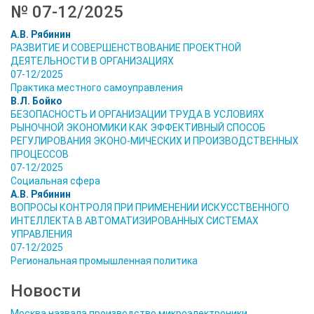
№ 07-12/2025
А.В. Рябинин
РАЗВИТИЕ И СОВЕРШЕНСТВОВАНИЕ ПРОЕКТНОЙ
ДЕЯТЕЛЬНОСТИ В ОРГАНИЗАЦИЯХ
07-12/2025
Практика местного самоуправления
В.Л. Бойко
БЕЗОПАСНОСТЬ И ОРГАНИЗАЦИИ ТРУДА В УСЛОВИЯХ
РЫНОЧНОЙ ЭКОНОМИКИ КАК ЭФФЕКТИВНЫЙ СПОСОБ
РЕГУЛИРОВАНИЯ ЭКОНО-МИЧЕСКИХ И ПРОИЗВОДСТВЕННЫХ
ПРОЦЕССОВ
07-12/2025
Социальная сфера
А.В. Рябинин
ВОПРОСЫ КОНТРОЛЯ ПРИ ПРИМЕНЕНИИ ИСКУССТВЕННОГО
ИНТЕЛЛЕКТА В АВТОМАТИЗИРОВАННЫХ СИСТЕМАХ
УПРАВЛЕНИЯ
07-12/2025
Региональная промышленная политика
Новости
Москва назвала производство микроэлектроники