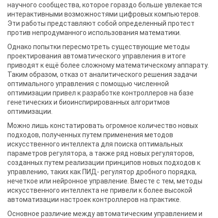
научного сообщества, которое гораздо больше увлекается
интерактивными возможностями цифровых компьютеров.
Эти работы представляют собой определенный протест
против непродуманного использования математики.
Однако попытки пересмотреть существующие методы
проектирования автоматического управления в итоге
приводят к ещё более сложному математическому аппарату.
Таким образом, отказ от аналитического решения задачи
оптимального управления с помощью численной
оптимизации привел к разработке контроллеров на базе
генетических и биоинспирированных алгоритмов
оптимизации.
Можно лишь констатировать огромное количество новых
подходов, полученных путем применения методов
искусственного интеллекта для поиска оптимальных
параметров регулятора, а также ряд новых регуляторов,
созданных путем реализации принципов новых подходов к
управлению, таких как ПИД- регулятор дробного порядка,
нечеткое или нейронное управление. Вместе с тем, методы
искусственного интеллекта не привели к более высокой
автоматизации настроек контроллеров на практике.
Основное различие между автоматическим управлением и