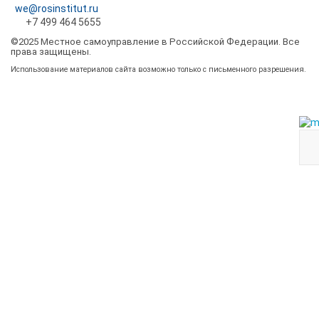
we@rosinstitut.ru
+7 499 464 5655
©2025 Местное самоуправление в Российской Федерации. Все
права защищены.
Использование материалов сайта возможно только с письменного разрешения.