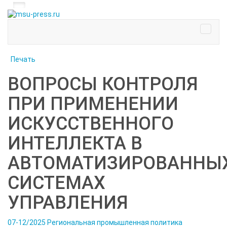
Печать
ВОПРОСЫ КОНТРОЛЯ
ПРИ ПРИМЕНЕНИИ
ИСКУССТВЕННОГО
ИНТЕЛЛЕКТА В
АВТОМАТИЗИРОВАННЫ
СИСТЕМАХ
УПРАВЛЕНИЯ
07-12/2025
Региональная промышленная политика