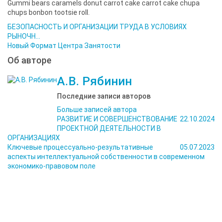
Gummi bears caramels donut carrot cake carrot cake chupa
chups bonbon tootsie roll.
БЕЗОПАСНОСТЬ И ОРГАНИЗАЦИИ ТРУДА В УСЛОВИЯХ
РЫНОЧН...
Новый Формат Центра Занятости
Об авторе
А.В. Рябинин
Последние записи авторов
Больше записей автора
РАЗВИТИЕ И СОВЕРШЕНСТВОВАНИЕ
22.10.2024
ПРОЕКТНОЙ ДЕЯТЕЛЬНОСТИ В
ОРГАНИЗАЦИЯХ
Ключевые процессуально-результативные
05.07.2023
аспекты интеллектуальной собственности в современном
экономико-правовом поле