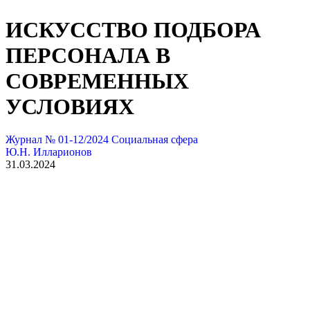
ИСКУССТВО ПОДБОРА
ПЕРСОНАЛА В
CОВРЕМЕННЫХ
УСЛОВИЯХ
Журнал № 01-12/2024
Социальная сфера
Ю.Н. Илларионов
31.03.2024