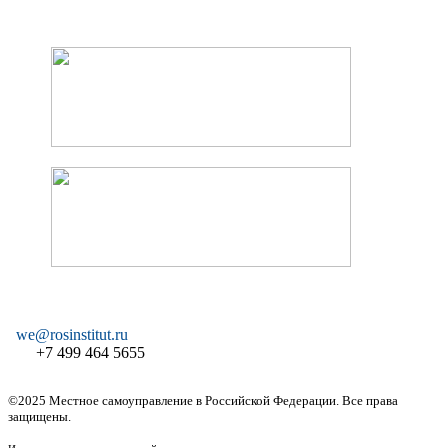
we@rosinstitut.ru
+7 499 464 5655
©2025 Местное самоуправление в Российской Федерации. Все права
защищены.