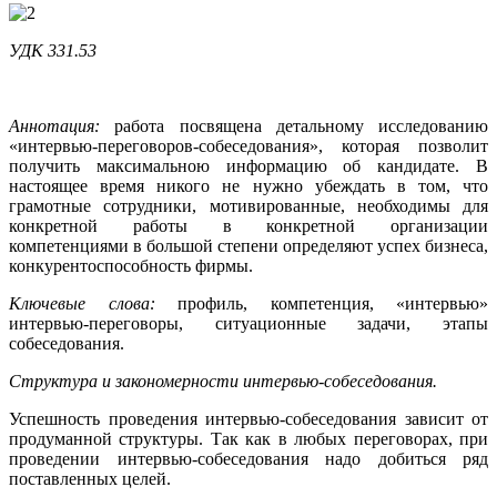
УДК 331.53
Аннотация:
работа посвящена детальному исследованию
«интервью-переговоров-собеседования», которая позволит
получить максимальною информацию об кандидате. В
настоящее время никого не нужно убеждать в том, что
грамотные сотрудники, мотивированные, необходимы для
конкретной работы в конкретной организации
компетенциями в большой степени определяют успех бизнеса,
конкурентоспособность фирмы.
Ключевые слова:
профиль, компетенция, «интервью»
интервью-переговоры, ситуационные задачи, этапы
собеседования.
Структура и закономерности интервью-собеседования.
Успешность проведения интервью-собеседования зависит от
продуманной структуры. Так как в любых переговорах, при
проведении интервью-собеседования надо добиться ряд
поставленных целей.