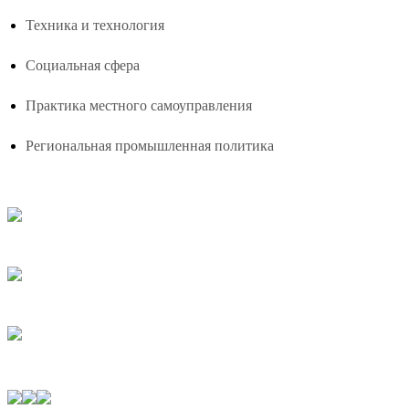
Техника и технология
Социальная сфера
Практика местного самоуправления
Региональная промышленная политика