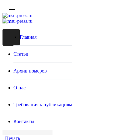
Главная
Статьи
Архив номеров
О нас
Требования к публикациям
Контакты
Печать