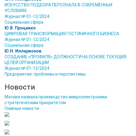
ИСКУССТВО ПОДБОРА ПЕРСОНАЛА В CОВРЕМЕННЫХ
УСЛОВИЯХ
Журнал № 01-12/2024
Социальная сфера
Ю.В. Проценко
ЦИФРОВАЯ ТРАНСФОРМАЦИЯ ГОСТИНИЧНОГО БИЗНЕСА
Журнал № 01-12/2024
Социальная сфера
Ю.Н. Илларионов
СОЗДАНИЕ «ПРОФИЛЯ» ДОЛЖНОСТИ НА ОСНОВЕ ТЕКУЩИХ
ЦЕЛЕЙ ОРГАНИЗАЦИИ
Журнал № 01-12/2024
Предприятие: проблемы и перспективы
Новости
Москва назвала производство микроэлектроники
стратегическим приоритетом
Главные новости