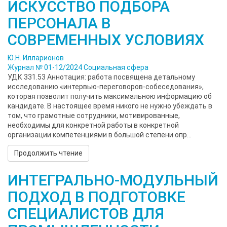
ИСКУССТВО ПОДБОРА
ПЕРСОНАЛА В
CОВРЕМЕННЫХ УСЛОВИЯХ
Ю.Н. Илларионов
Журнал № 01-12/2024
Социальная сфера
УДК 331.53 Аннотация: работа посвящена детальному
исследованию «интервью-переговоров-собеседования»,
которая позволит получить максимальною информацию об
кандидате. В настоящее время никого не нужно убеждать в
том, что грамотные сотрудники, мотивированные,
необходимы для конкретной работы в конкретной
организации компетенциями в большой степени опр...
Продолжить чтение
ИНТЕГРАЛЬНО-МОДУЛЬНЫЙ
ПОДХОД В ПОДГОТОВКЕ
СПЕЦИАЛИСТОВ ДЛЯ