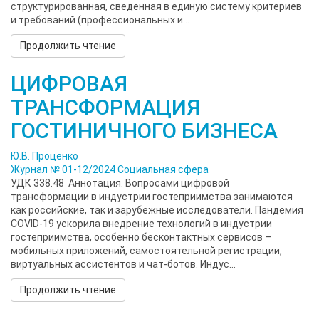
структурированная, сведенная в единую систему критериев
и требований (профессиональных и...
Продолжить чтение
ЦИФРОВАЯ
ТРАНСФОРМАЦИЯ
ГОСТИНИЧНОГО БИЗНЕСА
Ю.В. Проценко
Журнал № 01-12/2024
Социальная сфера
УДК 338.48 Аннотация. Вопросами цифровой
трансформации в индустрии гостеприимства занимаются
как российские, так и зарубежные исследователи. Пандемия
COVID-19 ускорила внедрение технологий в индустрии
гостеприимства, особенно бесконтактных сервисов –
мобильных приложений, самостоятельной регистрации,
виртуальных ассистентов и чат-ботов. Индус...
Продолжить чтение