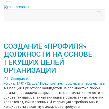
СОЗДАНИЕ «ПРОФИЛЯ»
ДОЛЖНОСТИ НА ОСНОВЕ
ТЕКУЩИХ ЦЕЛЕЙ
ОРГАНИЗАЦИИ
Ю.Н. Илларионов
Журнал № 01-12/2024
Предприятие: проблемы и перспективы
Аннотация: При отборе кандидатов на должность в любой
организации задача сформировать «профиль» должности на
основе текущих целей организации в современных условиях
является одной из главных. Информация о требованиях к
кандидату на вакантную должность требуется