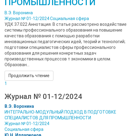
ПРОМЫШЛЕННОСТИ
В.Э. Воронина
Журнал № 01-12/2024
Социальная сфера
УДК 37.022 Аннотация. В статье рассмотрено воздействие
системы профессионального образования на повышение
качества образования с помощью разработки
инновационных педагогических идей, теорий и технологий;
подготовки специалистов сферы профессионального
образования для решения конкретных задач
производственных процессов т экономики в целом.
Образован...
Продолжить чтение
1
Журнал № 01-12/2024
В.Э. Воронина
ИНТЕГРАЛЬНО-МОДУЛЬНЫЙ ПОДХОД В ПОДГОТОВКЕ
СПЕЦИАЛИСТОВ ДЛЯ ПРОМЫШЛЕННОСТИ
Журнал № 01-12/2024
Социальная сфера
Ю.Н. Илларионов