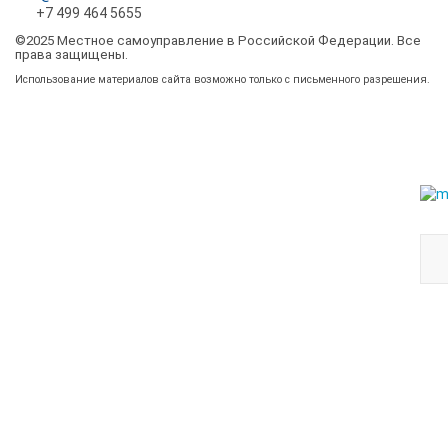
+7 499 464 5655
©2025 Местное самоуправление в Российской Федерации. Все
права защищены.
Использование материалов сайта возможно только с письменного разрешения.