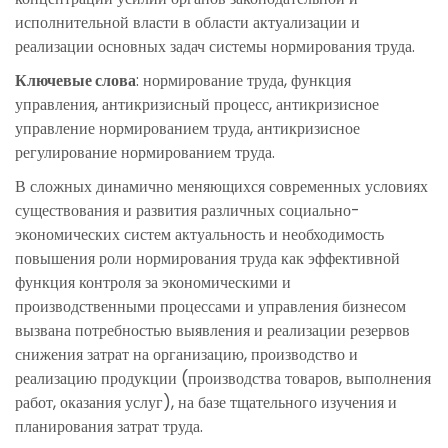
исполнительной власти в области актуализации и
реализации основных задач системы нормирования труда.
Ключевые слова
: нормирование труда, функция
управления, антикризисный процесс, антикризисное
управление нормированием труда, антикризисное
регулирование нормированием труда.
В сложных динамично меняющихся современных условиях
существования и развития различных социально-
экономических систем актуальность и необходимость
повышения роли нормирования труда как эффективной
функция контроля за экономическими и
производственными процессами и управления бизнесом
вызвана потребностью выявления и реализации резервов
снижения затрат на организацию, производство и
реализацию продукции (производства товаров, выполнения
работ, оказания услуг), на базе тщательного изучения и
планирования затрат труда.