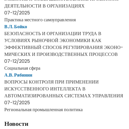
ДЕЯТЕЛЬНОСТИ В ОРГАНИЗАЦИЯХ
07-12/2025
Практика местного самоуправления
В.Л. Бойко
БЕЗОПАСНОСТЬ И ОРГАНИЗАЦИИ ТРУДА В
УСЛОВИЯХ РЫНОЧНОЙ ЭКОНОМИКИ КАК
ЭФФЕКТИВНЫЙ СПОСОБ РЕГУЛИРОВАНИЯ ЭКОНО-
МИЧЕСКИХ И ПРОИЗВОДСТВЕННЫХ ПРОЦЕССОВ
07-12/2025
Социальная сфера
А.В. Рябинин
ВОПРОСЫ КОНТРОЛЯ ПРИ ПРИМЕНЕНИИ
ИСКУССТВЕННОГО ИНТЕЛЛЕКТА В
АВТОМАТИЗИРОВАННЫХ СИСТЕМАХ УПРАВЛЕНИЯ
07-12/2025
Региональная промышленная политика
Новости