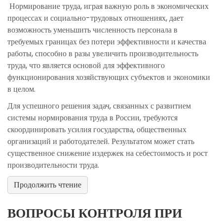
Нормирование труда, играя важную роль в экономических
процессах и социально-трудовых отношениях, дает
возможность уменьшить численность персонала в
требуемых границах без потери эффективности и качества
работы, способно в разы увеличить производительность
труда, что является основой для эффективного
функционирования хозяйствующих субъектов и экономики
в целом.
Для успешного решения задач, связанных с развитием
системы нормирования труда в России, требуются
скоординировать усилия государства, общественных
организаций и работодателей. Результатом может стать
существенное снижение издержек на себестоимость и рост
производительности труда.
Продолжить чтение
ВОПРОСЫ КОНТРОЛЯ ПРИ