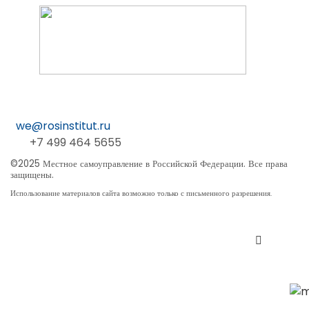
we@rosinstitut.ru
+7 499 464 5655
©2025 Местное самоуправление в Российской Федерации. Все права
защищены.
Использование материалов сайта возможно только с письменного разрешения.