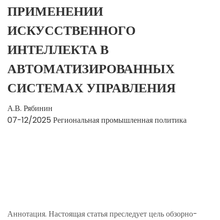
ПРИМЕНЕНИИ
ИСКУССТВЕННОГО
ИНТЕЛЛЕКТА В
АВТОМАТИЗИРОВАННЫХ
СИСТЕМАХ УПРАВЛЕНИЯ
А.В. Рябинин
07-12/2025
Региональная промышленная политика
Аннотация. Настоящая статья преследует цель обзорно-