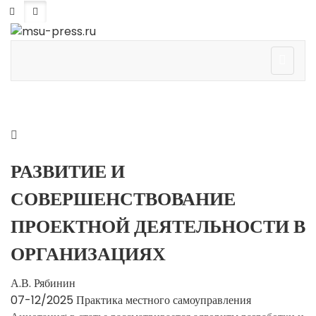
РАЗВИТИЕ И
СОВЕРШЕНСТВОВАНИЕ
ПРОЕКТНОЙ ДЕЯТЕЛЬНОСТИ В
ОРГАНИЗАЦИЯХ
А.В. Рябинин
07-12/2025
Практика местного самоуправления