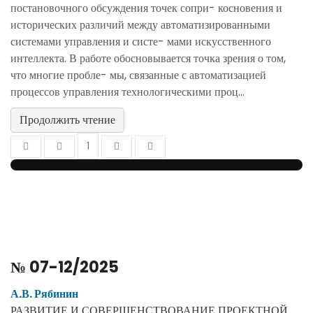
постановочного обсуждения точек сопри- косновения и
исторических различий между автоматизированными
системами управления и систе- мами искусственного
интеллекта. В работе обосновывается точка зрения о том,
что многие пробле- мы, связанные с автоматизацией
процессов управления технологическими проц...
Продолжить чтение
1
№ 07-12/2025
А.В. Рябинин
РАЗВИТИЕ И СОВЕРШЕНСТВОВАНИЕ ПРОЕКТНОЙ