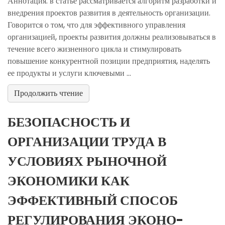
Аннотация: в статье рассматривается алгоритм разработки и
внедрения проектов развития в деятельность организации.
Говорится о том, что для эффективного управления
организацией, проекты развития должны реализовываться в
течение всего жизненного цикла и стимулировать
повышение конкурентной позиции предприятия, наделять
ее продукты и услуги ключевыми ...
Продолжить чтение
БЕЗОПАСНОСТЬ И
ОРГАНИЗАЦИИ ТРУДА В
УСЛОВИЯХ РЫНОЧНОЙ
ЭКОНОМИКИ КАК
ЭФФЕКТИВНЫЙ СПОСОБ
РЕГУЛИРОВАНИЯ ЭКОНО-