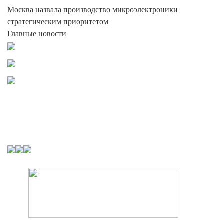
Москва назвала производство микроэлектроники
стратегическим приоритетом
Главные новости