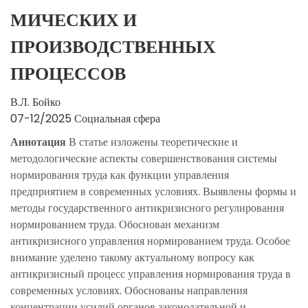
МИЧЕСКИХ И
ПРОИЗВОДСТВЕННЫХ
ПРОЦЕССОВ
В.Л. Бойко
07-12/2025
Социальная сфера
Аннотация
В статье изложены теоретические и
методологические аспекты совершенствования системы
нормирования труда как функции управления
предприятием в современных условиях. Выявлены формы и
методы государственного антикризисного регулирования
нормированием труда. Обоснован механизм
антикризисного управления нормированием труда. Особое
внимание уделено такому актуальному вопросу как
антикризисный процесс управления нормирования труда в
современных условиях. Обоснованы направления
концентрации усилий органов законодательной и