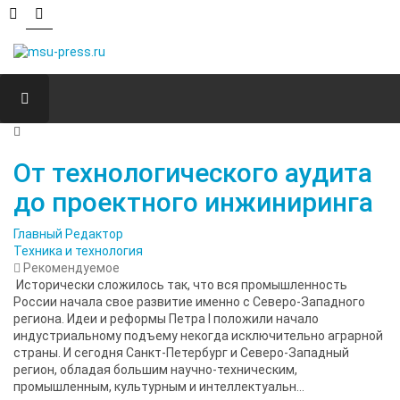
От технологического аудита
до проектного инжиниринга
Главный Редактор
Техника и технология
Рекомендуемое
Исторически сложилось так, что вся промышленность
России начала свое развитие именно с Северо-Западного
региона. Идеи и реформы Петра I положили начало
индустриальному подъему некогда исключительно аграрной
страны. И сегодня Санкт-Петербург и Северо-Западный
регион, обладая большим научно-техническим,
промышленным, культурным и интеллектуальн...