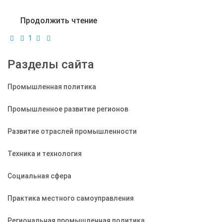
Продолжить чтение
1
Разделы сайта
Промышленная политика
Промышленное развитие регионов
Развитие отраслей промышленности
Техника и технология
Социальная сфера
Практика местного самоуправления
Региональная промышленная политика