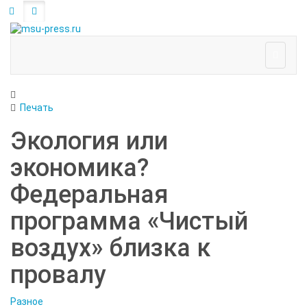
Печать
Экология или
экономика?
Федеральная
программа «Чистый
воздух» близка к
провалу
Разное