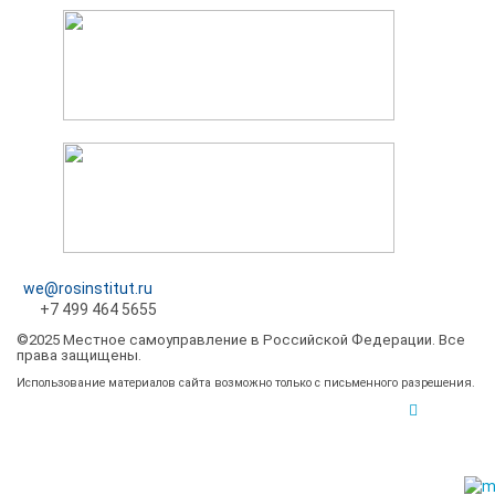
we@rosinstitut.ru
+7 499 464 5655
©2025 Местное самоуправление в Российской Федерации. Все
права защищены.
Использование материалов сайта возможно только с письменного разрешения.