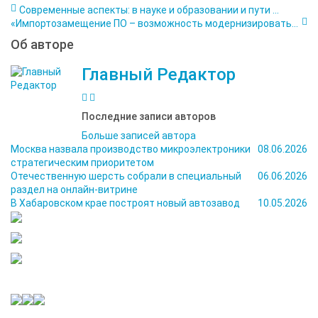
Современные аспекты: в науке и образовании и пути ...
«Импортозамещение ПО – возможность модернизировать...
Об авторе
Главный Редактор
Последние записи авторов
Больше записей автора
Москва назвала производство микроэлектроники
08.06.2026
стратегическим приоритетом
Отечественную шерсть собрали в специальный
06.06.2026
раздел на онлайн-витрине
В Хабаровском крае построят новый автозавод
10.05.2026