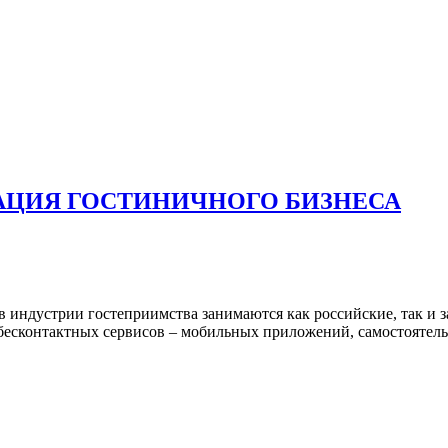
АЦИЯ ГОСТИНИЧНОГО БИЗНЕСА
индустрии гостеприимства занимаются как российские, так и 
бесконтактных сервисов – мобильных приложений, самостоятельн